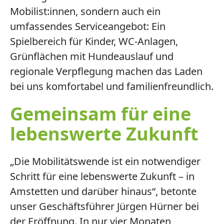
Mobilist:innen, sondern auch ein
umfassendes Serviceangebot: Ein
Spielbereich für Kinder, WC-Anlagen,
Grünflächen mit Hundeauslauf und
regionale Verpflegung machen das Laden
bei uns komfortabel und familienfreundlich.
Gemeinsam für eine
lebenswerte Zukunft
„Die Mobilitätswende ist ein notwendiger
Schritt für eine lebenswerte Zukunft – in
Amstetten und darüber hinaus“, betonte
unser Geschäftsführer Jürgen Hürner bei
der Eröffnung. In nur vier Monaten