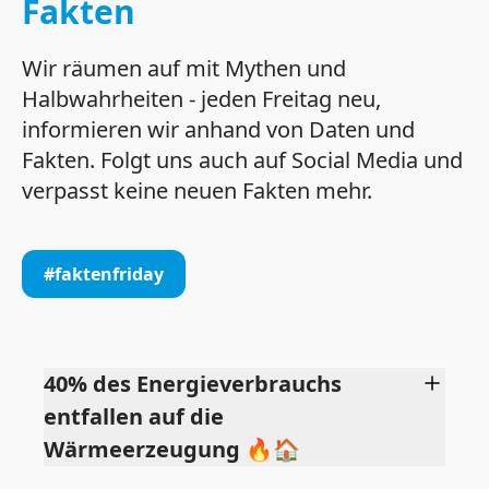
Fakten
Wir räumen auf mit Mythen und
Halbwahrheiten - jeden Freitag neu,
informieren wir anhand von Daten und
Fakten. Folgt uns auch auf Social Media und
verpasst keine neuen Fakten mehr.
#faktenfriday
40% des Energieverbrauchs
entfallen auf die
Wärmeerzeugung 🔥🏠