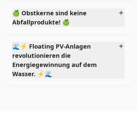
🍏 Obstkerne sind keine
Abfallprodukte! 🍏
🌊⚡ Floating PV-Anlagen
revolutionieren die
Energiegewinnung auf dem
Wasser. ⚡🌊