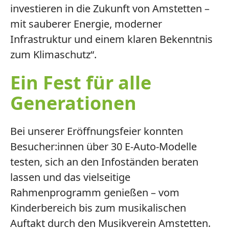
investieren in die Zukunft von Amstetten –
mit sauberer Energie, moderner
Infrastruktur und einem klaren Bekenntnis
zum Klimaschutz“.
Ein Fest für alle
Generationen
Bei unserer Eröffnungsfeier konnten
Besucher:innen über 30 E-Auto-Modelle
testen, sich an den Infoständen beraten
lassen und das vielseitige
Rahmenprogramm genießen – vom
Kinderbereich bis zum musikalischen
Auftakt durch den Musikverein Amstetten.