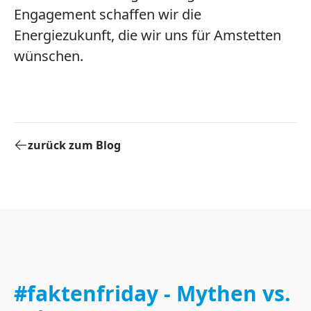
Engagement schaffen wir die
Energiezukunft, die wir uns für Amstetten
wünschen.
zurück zum Blog
#faktenfriday - Mythen vs.