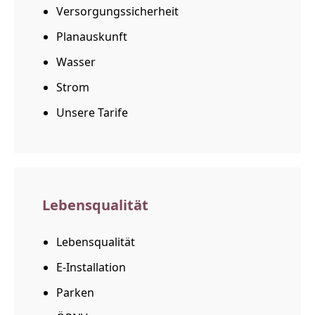
Versorgungssicherheit
Planauskunft
Wasser
Strom
Unsere Tarife
Lebensqualität
Lebensqualität
E-Installation
Parken