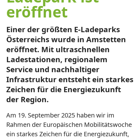
eröffnet
Einer der größten E-Ladeparks
Österreichs wurde in Amstetten
eröffnet. Mit ultraschnellen
Ladestationen, regionalem
Service und nachhaltiger
Infrastruktur entsteht ein starkes
Zeichen für die Energiezukunft
der Region.
Am 19. September 2025 haben wir im
Rahmen der Europäischen Mobilitätswoche
ein starkes Zeichen für die Energiezukunft,