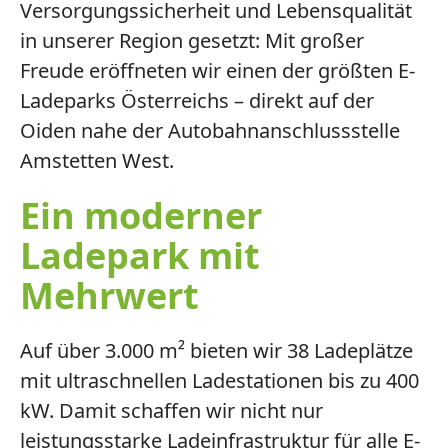
Versorgungssicherheit und Lebensqualität
in unserer Region gesetzt: Mit großer
Freude eröffneten wir einen der größten E-
Ladeparks Österreichs – direkt auf der
Oiden nahe der Autobahnanschlussstelle
Amstetten West.
Ein moderner
Ladepark mit
Mehrwert
Auf über 3.000 m² bieten wir 38 Ladeplätze
mit ultraschnellen Ladestationen bis zu 400
kW. Damit schaffen wir nicht nur
leistungsstarke Ladeinfrastruktur für alle E-