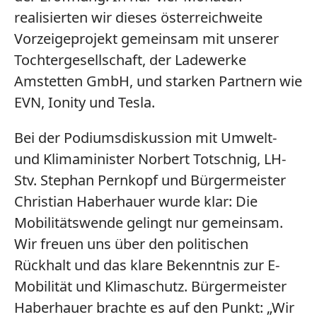
realisierten wir dieses österreichweite
Vorzeigeprojekt gemeinsam mit unserer
Tochtergesellschaft, der Ladewerke
Amstetten GmbH, und starken Partnern wie
EVN, Ionity und Tesla.
Bei der Podiumsdiskussion mit Umwelt-
und Klimaminister Norbert Totschnig, LH-
Stv. Stephan Pernkopf und Bürgermeister
Christian Haberhauer wurde klar: Die
Mobilitätswende gelingt nur gemeinsam.
Wir freuen uns über den politischen
Rückhalt und das klare Bekenntnis zur E-
Mobilität und Klimaschutz. Bürgermeister
Haberhauer brachte es auf den Punkt: „Wir