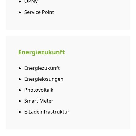
ÖPNV
Service Point
Energiezukunft
Energiezukunft
Energielösungen
Photovoltaik
Smart Meter
E-Ladeinfrastruktur