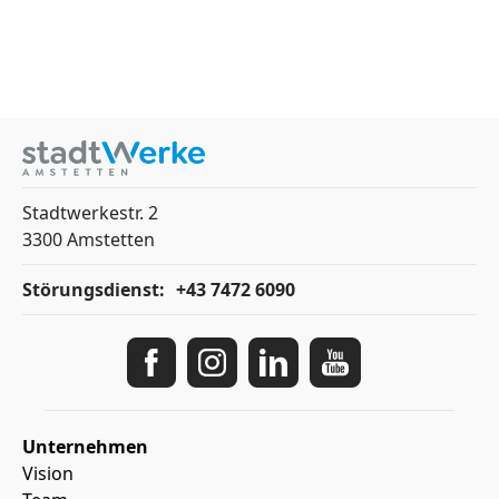
Stadtwerkestr. 2
3300 Amstetten
Störungsdienst:
+43 7472 6090
Unternehmen
Vision