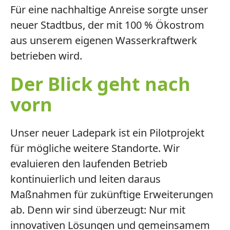
Für eine nachhaltige Anreise sorgte unser
neuer Stadtbus, der mit 100 % Ökostrom
aus unserem eigenen Wasserkraftwerk
betrieben wird.
Der Blick geht nach
vorn
Unser neuer Ladepark ist ein Pilotprojekt
für mögliche weitere Standorte. Wir
evaluieren den laufenden Betrieb
kontinuierlich und leiten daraus
Maßnahmen für zukünftige Erweiterungen
ab. Denn wir sind überzeugt: Nur mit
innovativen Lösungen und gemeinsamem