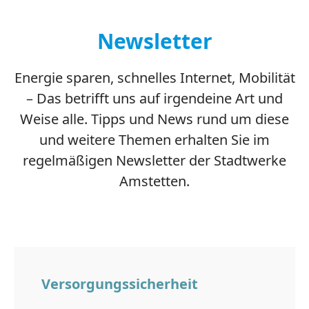
Newsletter
Energie sparen, schnelles Internet, Mobilität
– Das betrifft uns auf irgendeine Art und
Weise alle. Tipps und News rund um diese
und weitere Themen erhalten Sie im
regelmäßigen Newsletter der Stadtwerke
Amstetten.
Versorgungssicherheit