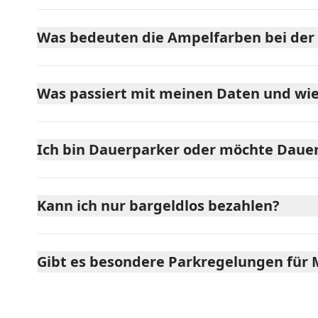
Was bedeuten die Ampelfarben bei der 
Was passiert mit meinen Daten und wie
Ich bin Dauerparker oder möchte Dauer
Kann ich nur bargeldlos bezahlen?
Gibt es besondere Parkregelungen für