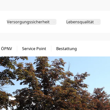
Versorgungssicherheit
Lebensqualität
ÖPNV
Service Point
Bestattung