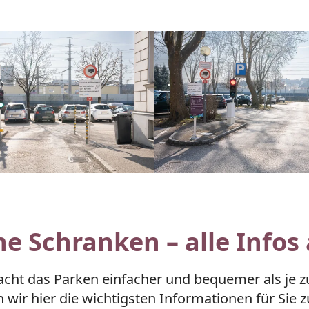
e Schranken – alle Infos 
ht das Parken einfacher und bequemer als je z
 wir hier die wichtigsten Informationen für Sie 