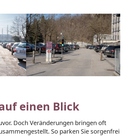
auf einen Blick
uvor. Doch Veränderungen bringen oft
zusammengestellt. So parken Sie sorgenfrei