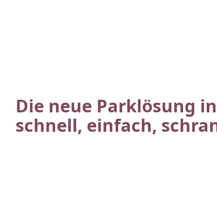
Die neue Parklösung in
schnell, einfach, schra