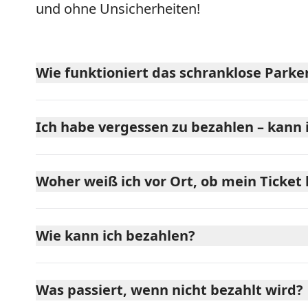
und ohne Unsicherheiten!
Wie funktioniert das schranklose Parke
Ich habe vergessen zu bezahlen – kann 
Woher weiß ich vor Ort, ob mein Ticket 
Wie kann ich bezahlen?
Was passiert, wenn nicht bezahlt wird?