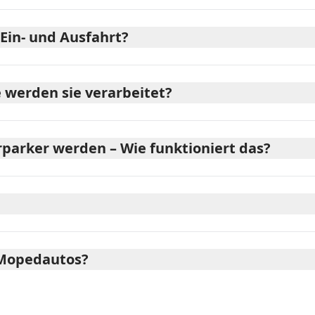
Ein- und Ausfahrt?
 werden sie verarbeitet?
parker werden – Wie funktioniert das?
 Mopedautos?