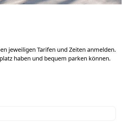
en jeweiligen Tarifen und Zeiten anmelden.
ellplatz haben und bequem parken können.