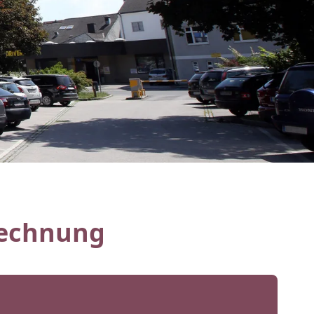
rechnung