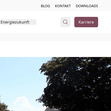
BLOG
KONTAKT
DOWNLOADS
Energiezukunft
Karriere