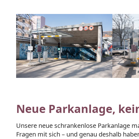
Neue Parkanlage, kein
Unsere neue schrankenlose Parkanlage mac
Fragen mit sich – und genau deshalb haben