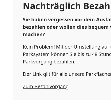
Nachträglich Bezah
Sie haben vergessen vor dem Ausfah
bezahlen oder wollen dies bequem 
machen?
Kein Problem! Mit der Umstellung auf
Parksystem können Sie bis zu 48 Stu
Parkvorgang bezahlen.
Der Link gilt für alle unsere Parkfläche
Zum Bezahlvorgang