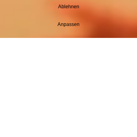
Ablehnen
Anpassen